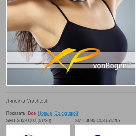
Линейка Crashtest
Показать:
Все
Новые
Со скидкой
SMT 3099 C02 (51/20)
SMT 3099 C03 (51/20)